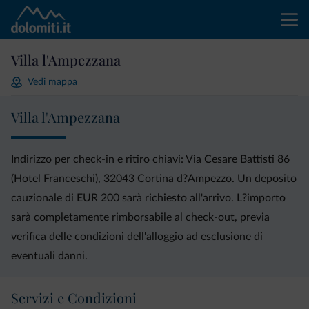
Villa l'Ampezzana
Vedi mappa
Villa l'Ampezzana
Indirizzo per check-in e ritiro chiavi: Via Cesare Battisti 86
(Hotel Franceschi), 32043 Cortina d?Ampezzo. Un deposito
cauzionale di EUR 200 sarà richiesto all'arrivo. L?importo
sarà completamente rimborsabile al check-out, previa
verifica delle condizioni dell'alloggio ad esclusione di
eventuali danni.
Servizi e Condizioni