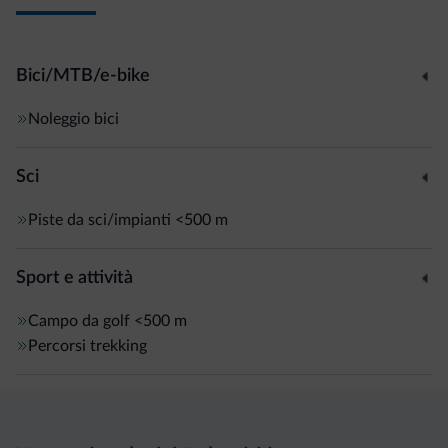
Bici/MTB/e-bike
Noleggio bici
Sci
Piste da sci/impianti
<500 m
Sport e attività
Campo da golf
<500 m
Percorsi trekking