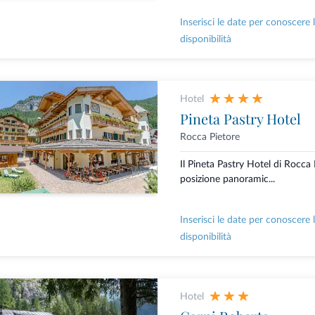
Inserisci le date per conoscere 
disponibilità
Hotel
Pineta Pastry Hotel
Rocca Pietore
Il Pineta Pastry Hotel di Rocca 
posizione panoramic...
Inserisci le date per conoscere 
disponibilità
Hotel