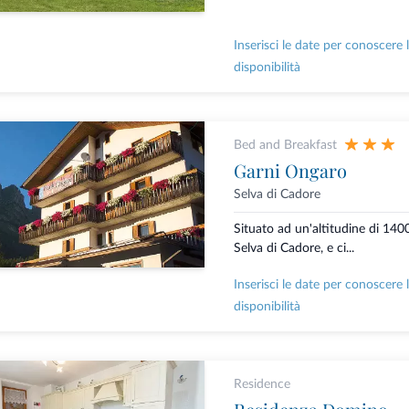
Inserisci le date per conoscere 
disponibilità
Bed and Breakfast
Garni Ongaro
Selva di Cadore
Situato ad un'altitudine di 1400
Selva di Cadore, e ci...
Inserisci le date per conoscere 
disponibilità
Residence