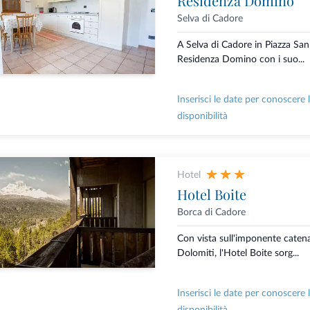
Residenza Domino
Selva di Cadore
A Selva di Cadore in Piazza San
Residenza Domino con i suo...
Inserisci le date per conoscere 
disponibilità
Hotel
Hotel Boite
Borca di Cadore
Con vista sull'imponente caten
Dolomiti, l'Hotel Boite sorg...
Inserisci le date per conoscere 