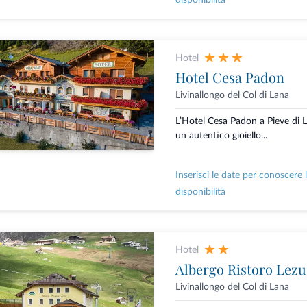
disponibilità
Hotel
Hotel Cesa Padon
Livinallongo del Col di Lana
L’Hotel Cesa Padon a Pieve di L
un autentico gioiello...
Inserisci le date per conoscere 
disponibilità
Hotel
Albergo Ristoro Lez
Livinallongo del Col di Lana