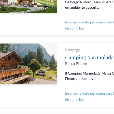
L'Albergo Ristoro Lezuo di Arab
un ambiente accogli...
Inserisci le date per conoscere 
disponibilità
Campeggi
Camping Marmolada
Rocca Pietore
Il Camping Marmolada Malga Ci
Pietore, a due pas...
Inserisci le date per conoscere 
disponibilità