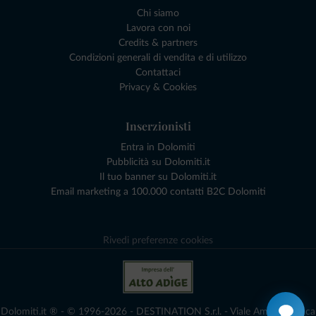
Chi siamo
Lavora con noi
Credits & partners
Condizioni generali di vendita e di utilizzo
Contattaci
Privacy & Cookies
Inserzionisti
Entra in Dolomiti
Pubblicità su Dolomiti.it
Il tuo banner su Dolomiti.it
Email marketing a 100.000 contatti B2C Dolomiti
Rivedi preferenze cookies
Dolomiti.it ® - © 1996-2026 - DESTINATION S.r.l. - Viale Amedeo Duca