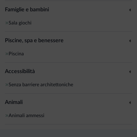
Famiglie e bambini
Sala giochi
Piscine, spa e benessere
Piscina
Accessibilità
Senza barriere architettoniche
Animali
Animali ammessi