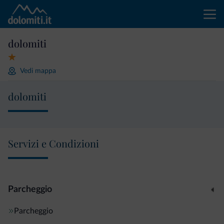
dolomiti
Vedi mappa
dolomiti
Servizi e Condizioni
Parcheggio
Parcheggio