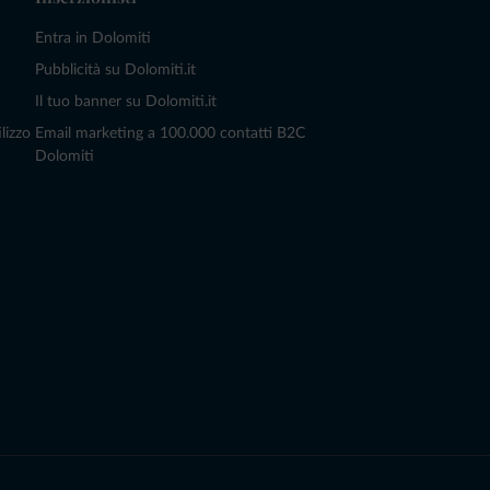
Entra in Dolomiti
Pubblicità su Dolomiti.it
Il tuo banner su Dolomiti.it
lizzo
Email marketing a 100.000 contatti B2C
Dolomiti