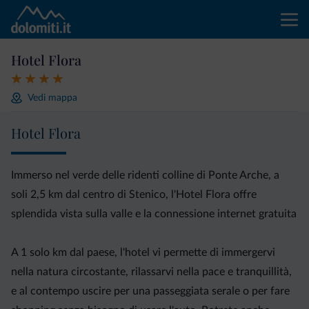
Hotel Flora
Vedi mappa
Hotel Flora
Immerso nel verde delle ridenti colline di Ponte Arche, a
soli 2,5 km dal centro di Stenico, l'Hotel Flora offre
splendida vista sulla valle e la connessione internet gratuita
A 1 solo km dal paese, l'hotel vi permette di immergervi
nella natura circostante, rilassarvi nella pace e tranquillità,
e al contempo uscire per una passeggiata serale o per fare