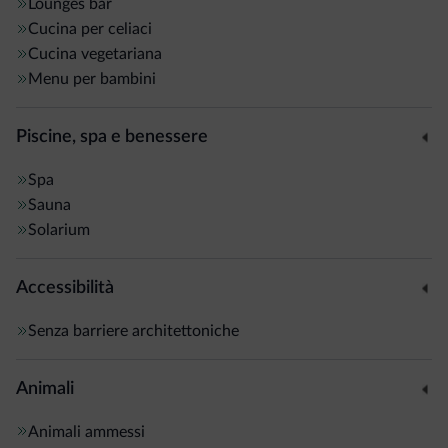
Lounges bar
Cucina per celiaci
Cucina vegetariana
Menu per bambini
Piscine, spa e benessere
Spa
Sauna
Solarium
Accessibilità
Senza barriere architettoniche
Animali
Animali ammessi