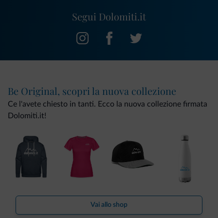
Segui Dolomiti.it
Be Original, scopri la nuova collezione
Ce l'avete chiesto in tanti. Ecco la nuova collezione firmata
Dolomiti.it!
Vai allo shop