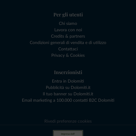
Per gli utenti
Chi siamo
Lavora con noi
Credits & partners
Condizioni generali di vendita e di utilizzo
Contattaci
Privacy & Cookies
Inserzionisti
Entra in Dolomiti
Pubblicità su Dolomiti.it
Il tuo banner su Dolomiti.it
Email marketing a 100.000 contatti B2C Dolomiti
Rivedi preferenze cookies