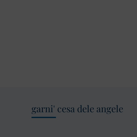
garni' cesa dele angele