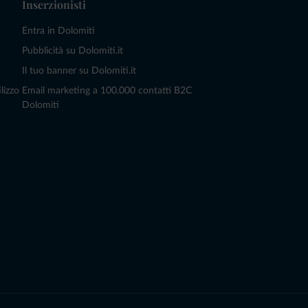
Inserzionisti
Entra in Dolomiti
Pubblicità su Dolomiti.it
Il tuo banner su Dolomiti.it
lizzo
Email marketing a 100.000 contatti B2C
Dolomiti