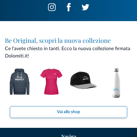
Be Original, scopri la nuova collezione
Ce l'avete chiesto in tanti. Ecco la nuova collezione firmata
Dolomiti.it!
Vai allo shop
Naviga