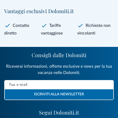
Vantaggi esclusivi Dolomiti.it
Contatto
Tariffe
Richieste non
diretto
vantaggiose
vincolanti
Consigli dalle Dolomiti
Riceverai informazioni, offerte esclusive e news per la tua
vacanza nelle Dolomiti.
ISCRIVITI ALLA NEWSLETTER
Segui Dolomiti.it