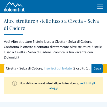
Altre strutture 5 stelle lusso a Civetta - Selva
di Cadore
Vedi Altre strutture 5 stelle lusso a Civetta - Selva di Cadore.
Confronta le offerte e contatta direttamente Altre strutture 5 stelle
lusso a Civetta - Selva di Cadore. Pianifica la tua vacanza con
Dolomiti.it
Civetta - Selva di Cadore,
Inserisci qui le date
,
2 ospiti
,
1 camera
Cerca
Non abbiamo trovato risultati per la tua ricerca,
vedi tutti gli
alloggi