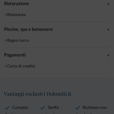
Ristorazione
Ristorante
Piscine, spa e benessere
Bagno turco
Pagamenti
Carta di credito
Vantaggi esclusivi Dolomiti.it
Contatto
Tariffe
Richieste non