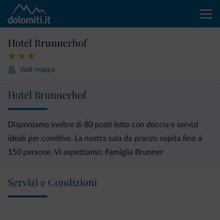
Hotel Brunnerhof
Vedi mappa
Hotel Brunnerhof
Disponiamo inoltre di 80 posti letto con doccia e servizi
ideali per comitive. La nostra sala da pranzo ospita fino a
150 persone. Vi aspettiamo: Famiglia Brunner
Servizi e Condizioni