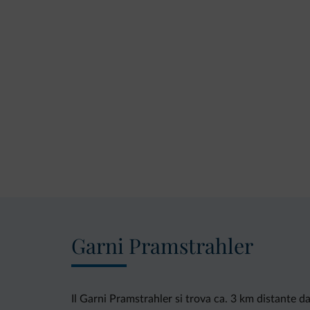
Garni Pramstrahler
Il Garni Pramstrahler si trova ca. 3 km distante d