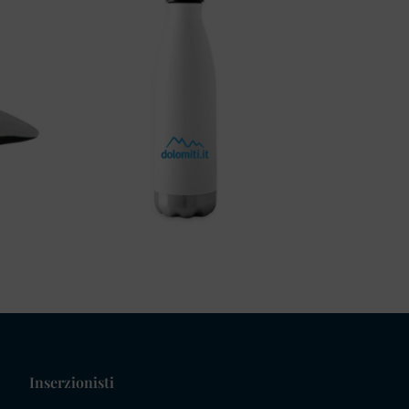
Inserzionisti