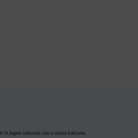
ti in legno naturale con o senza balcone.