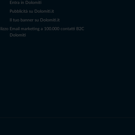
Entra in Dolomiti
Pubblicità su Dolomiti.it
Il tuo banner su Dolomiti.it
lizzo
Email marketing a 100.000 contatti B2C
Dolomiti