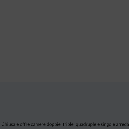
a Chiusa e offre camere doppie, triple, quadruple e singole arreda