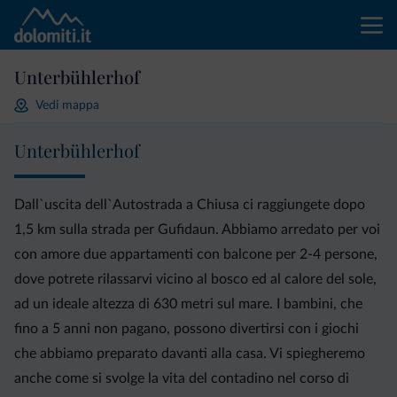
Unterbühlerhof
Vedi mappa
Unterbühlerhof
Dall`uscita dell`Autostrada a Chiusa ci raggiungete dopo
1,5 km sulla strada per Gufidaun. Abbiamo arredato per voi
con amore due appartamenti con balcone per 2-4 persone,
dove potrete rilassarvi vicino al bosco ed al calore del sole,
ad un ideale altezza di 630 metri sul mare. I bambini, che
fino a 5 anni non pagano, possono divertirsi con i giochi
che abbiamo preparato davanti alla casa. Vi spiegheremo
anche come si svolge la vita del contadino nel corso di