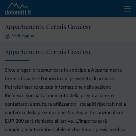
Appartamento Cermis Cavalese
Vedi mappa
Appartamento Cermis Cavalese
Siete pregati di comunicare in anticipo a Appartamento
Cermis Cavalese l'orario in cui prevedete di arrivare.
Potrete inserire questa informazione nella sezione
Richieste Speciali al momento della prenotazione, o
contattare la struttura utilizzando i recapiti riportati nella
conferma della prenotazione. Un deposito cauzionale di
EUR 200 sarà richiesto all'arrivo. L?importo sarà
completamente rimborsabile al check-out, previa verifica