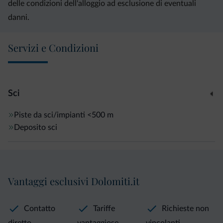
delle condizioni dell'alloggio ad esclusione di eventuali
danni.
Servizi e Condizioni
Sci
Piste da sci/impianti
<500 m
Deposito sci
Vantaggi esclusivi Dolomiti.it
Contatto
Tariffe
Richieste non
diretto
vantaggiose
vincolanti