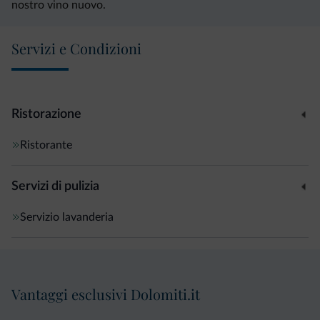
nostro vino nuovo.
Servizi e Condizioni
Ristorazione
Ristorante
Servizi di pulizia
Servizio lavanderia
Vantaggi esclusivi Dolomiti.it