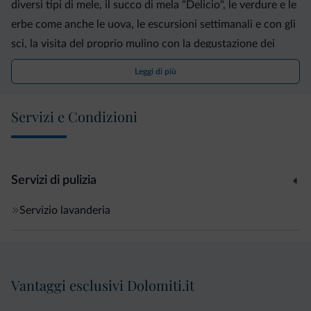
diversi tipi di mele, il succo di mela "Delicio", le verdure e le
erbe come anche le uova, le escursioni settimanali e con gli
sci, la visita del proprio mulino con la degustazione dei
prodotti.
Leggi di più
Servizi e Condizioni
Servizi di pulizia
Servizio lavanderia
Vantaggi esclusivi Dolomiti.it