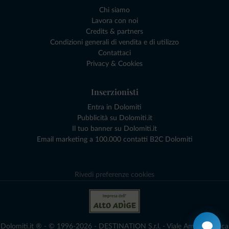
Chi siamo
Lavora con noi
Credits & partners
Condizioni generali di vendita e di utilizzo
Contattaci
Privacy & Cookies
Inserzionisti
Entra in Dolomiti
Pubblicità su Dolomiti.it
Il tuo banner su Dolomiti.it
Email marketing a 100.000 contatti B2C Dolomiti
Rivedi preferenze cookies
Dolomiti.it ® - © 1996-2026 - DESTINATION S.r.l. - Viale Amedeo Duca