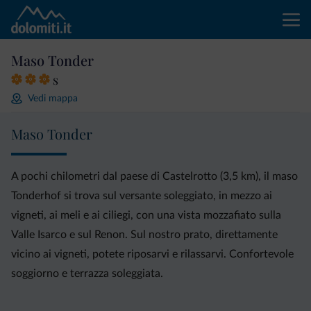
Maso Tonder
s
Vedi mappa
Maso Tonder
A pochi chilometri dal paese di Castelrotto (3,5 km), il maso
Tonderhof si trova sul versante soleggiato, in mezzo ai
vigneti, ai meli e ai ciliegi, con una vista mozzafiato sulla
Valle Isarco e sul Renon. Sul nostro prato, direttamente
vicino ai vigneti, potete riposarvi e rilassarvi. Confortevole
soggiorno e terrazza soleggiata.