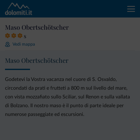
Maso Obertschötscher
s
Vedi mappa
Maso Obertschötscher
Godetevi la Vostra vacanza nel cuore di S. Osvaldo,
circondati da prati e frutteti a 800 m sul livello del mare,
con vista mozzafiato sullo Sciliar, sul Renon e sulla vallata
di Bolzano. Il nostro maso è il punto di parte ideale per
numerose passeggiate ed escursioni.