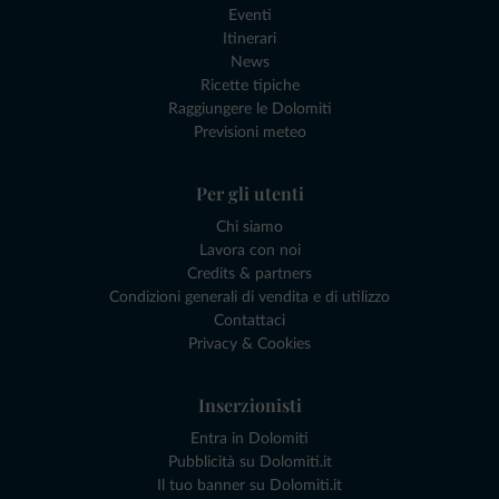
Eventi
Itinerari
News
Ricette tipiche
Raggiungere le Dolomiti
Previsioni meteo
Per gli utenti
Chi siamo
Lavora con noi
Credits & partners
Condizioni generali di vendita e di utilizzo
Contattaci
Privacy & Cookies
Inserzionisti
Entra in Dolomiti
Pubblicità su Dolomiti.it
Il tuo banner su Dolomiti.it