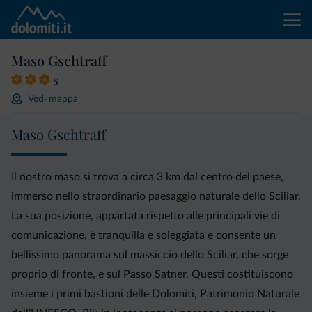
Maso Gschtraff
s
Vedi mappa
Maso Gschtraff
Il nostro maso si trova a circa 3 km dal centro del paese,
immerso nello straordinario paesaggio naturale dello Sciliar.
La sua posizione, appartata rispetto alle principali vie di
comunicazione, è tranquilla e soleggiata e consente un
bellissimo panorama sul massiccio dello Sciliar, che sorge
proprio di fronte, e sul Passo Satner. Questi costituiscono
insieme i primi bastioni delle Dolomiti, Patrimonio Naturale