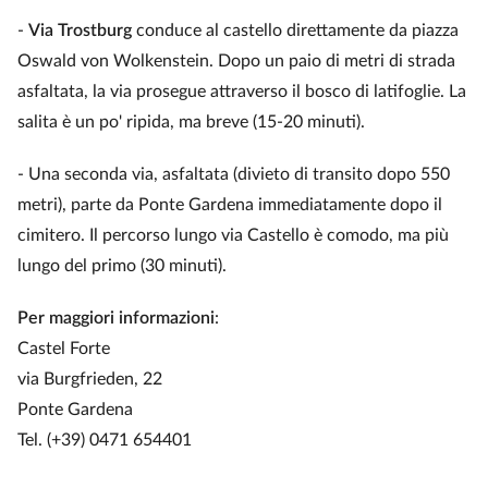
-
Via Trostburg
conduce al castello direttamente da piazza
Oswald von Wolkenstein. Dopo un paio di metri di strada
asfaltata, la via prosegue attraverso il bosco di latifoglie. La
salita è un po' ripida, ma breve (15-20 minuti).
- Una seconda via, asfaltata (divieto di transito dopo 550
metri), parte da Ponte Gardena immediatamente dopo il
cimitero. Il percorso lungo via Castello è comodo, ma più
lungo del primo (30 minuti).
Per maggiori informazioni
:
Castel Forte
via Burgfrieden, 22
Ponte Gardena
Tel. (+39) 0471 654401