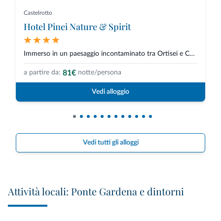
Castelrotto
Hotel Pinei Nature & Spirit
Immerso in un paesaggio incontaminato tra Ortisei e Castelrotto, l’Hotel Pi...
81€
a partire da:
notte/persona
Vedi alloggio
Vedi tutti gli alloggi
Attività locali: Ponte Gardena e dintorni