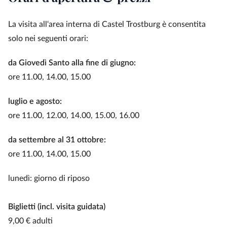
La visita all‘area interna di Castel Trostburg è consentita
solo nei seguenti orari:
da Giovedì Santo alla fine di giugno:
ore 11.00, 14.00, 15.00
luglio e agosto:
ore 11.00, 12.00, 14.00, 15.00, 16.00
da settembre al 31 ottobre:
ore 11.00, 14.00, 15.00
lunedì: giorno di riposo
Biglietti (incl. visita guidata)
9,00 € adulti