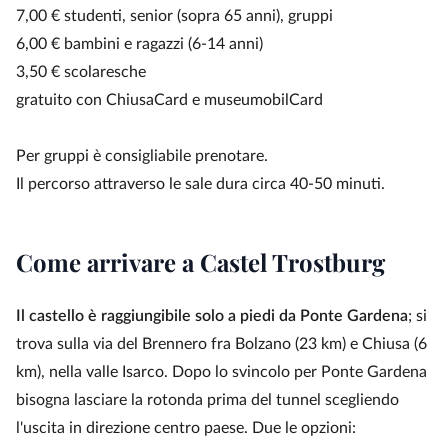
7,00 € studenti, senior (sopra 65 anni), gruppi
6,00 € bambini e ragazzi (6-14 anni)
3,50 € scolaresche
gratuito con ChiusaCard e museumobilCard
Per gruppi è consigliabile prenotare.
Il percorso attraverso le sale dura circa 40-50 minuti.
Come arrivare a Castel Trostburg
Il castello è raggiungibile solo a piedi da Ponte Gardena
; si
trova sulla via del Brennero fra Bolzano (23 km) e Chiusa (6
km), nella valle Isarco. Dopo lo svincolo per Ponte Gardena
bisogna lasciare la rotonda prima del tunnel scegliendo
l'uscita in direzione centro paese. Due le opzioni: