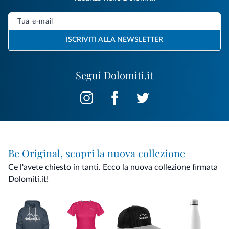
ISCRIVITI ALLA NEWSLETTER
Segui Dolomiti.it
Be Original, scopri la nuova collezione
Ce l'avete chiesto in tanti. Ecco la nuova collezione firmata
Dolomiti.it!