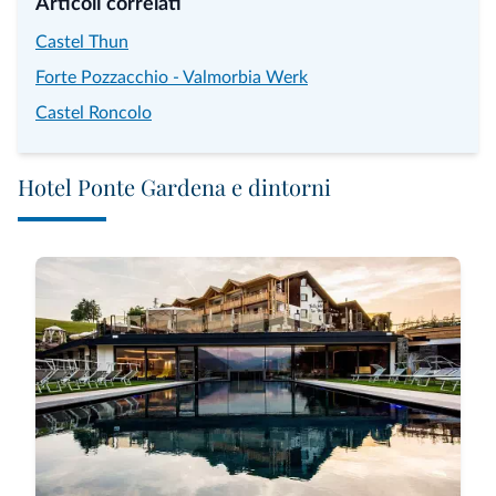
Articoli correlati
Castel Thun
Forte Pozzacchio - Valmorbia Werk
Castel Roncolo
Hotel Ponte Gardena e dintorni