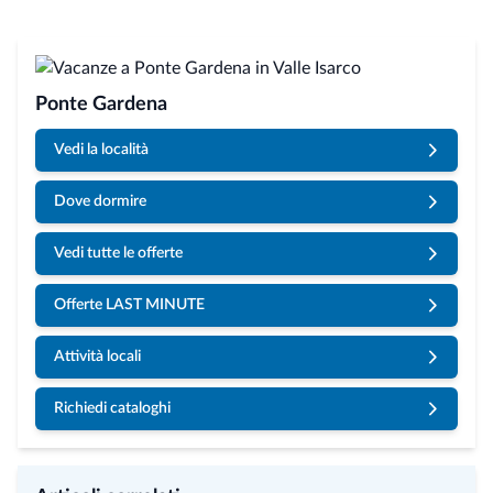
Ponte Gardena
Vedi la località
Dove dormire
Vedi tutte le offerte
Offerte LAST MINUTE
Attività locali
Richiedi cataloghi