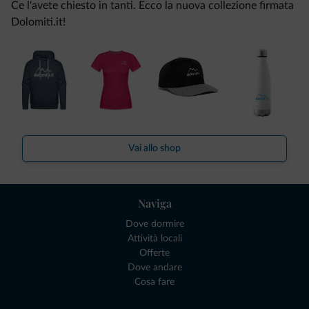
Ce l'avete chiesto in tanti. Ecco la nuova collezione firmata
Dolomiti.it!
Vai allo shop
Naviga
Dove dormire
Attività locali
Offerte
Dove andare
Cosa fare