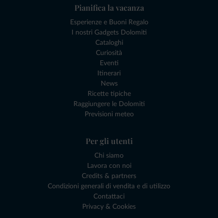
Pianifica la vacanza
Esperienze e Buoni Regalo
I nostri Gadgets Dolomiti
Cataloghi
Curiosità
Eventi
Itinerari
News
Ricette tipiche
Raggiungere le Dolomiti
Previsioni meteo
Per gli utenti
Chi siamo
Lavora con noi
Credits & partners
Condizioni generali di vendita e di utilizzo
Contattaci
Privacy & Cookies