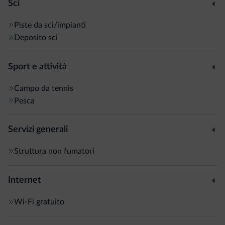
Sci
Piste da sci/impianti
Deposito sci
Sport e attività
Campo da tennis
Pesca
Servizi generali
Struttura non fumatori
Internet
Wi-Fi gratuito