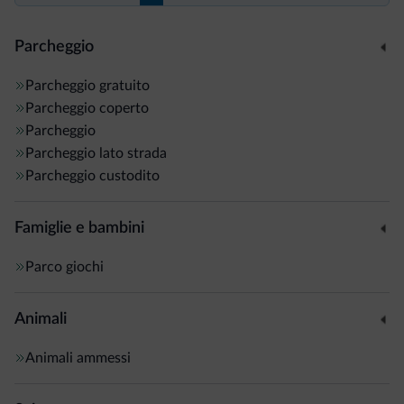
Parcheggio
Parcheggio gratuito
Parcheggio coperto
Parcheggio
Parcheggio lato strada
Parcheggio custodito
Famiglie e bambini
Parco giochi
Animali
Animali ammessi