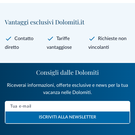
Vantaggi esclusivi Dolomiti.it
Contatto
Tariffe
Richieste non
diretto
vantaggiose
vincolanti
Consigli dalle Dolomiti
Riceverai informazioni, offerte esclusive e news per la tua
vacanza nelle Dolomiti.
ISCRIVITI ALLA NEWSLETTER