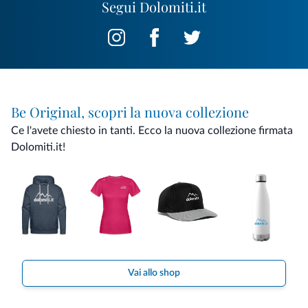
Segui Dolomiti.it
Be Original, scopri la nuova collezione
Ce l'avete chiesto in tanti. Ecco la nuova collezione firmata
Dolomiti.it!
Vai allo shop