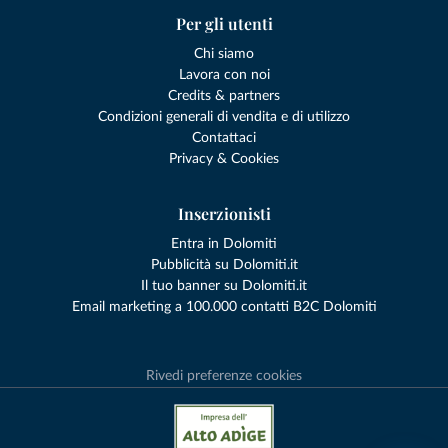
Per gli utenti
Chi siamo
Lavora con noi
Credits & partners
Condizioni generali di vendita e di utilizzo
Contattaci
Privacy & Cookies
Inserzionisti
Entra in Dolomiti
Pubblicità su Dolomiti.it
Il tuo banner su Dolomiti.it
Email marketing a 100.000 contatti B2C Dolomiti
Rivedi preferenze cookies