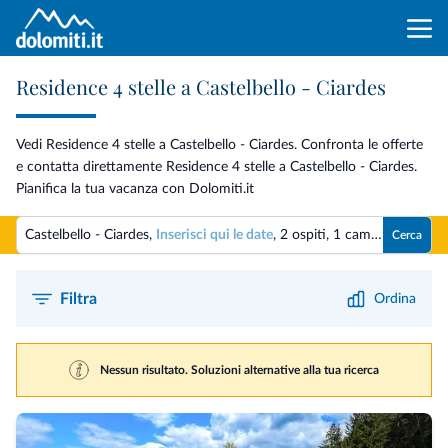
Residence 4 stelle a Castelbello - Ciardes
Vedi Residence 4 stelle a Castelbello - Ciardes. Confronta le offerte
e contatta direttamente Residence 4 stelle a Castelbello - Ciardes.
Pianifica la tua vacanza con Dolomiti.it
Castelbello - Ciardes,
Inserisci qui le date
,
2 ospiti
,
1 camera
Cerca
Filtra
Ordina
Nessun risultato. Soluzioni alternative alla tua ricerca