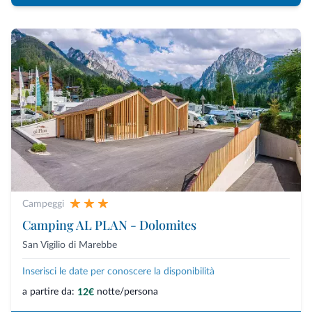
Campeggi
Camping AL PLAN - Dolomites
San Vigilio di Marebbe
Inserisci le date per conoscere la disponibilità
a partire da:
notte/persona
12€