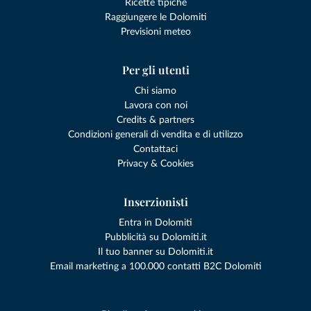
Ricette tipiche
Raggiungere le Dolomiti
Previsioni meteo
Per gli utenti
Chi siamo
Lavora con noi
Credits & partners
Condizioni generali di vendita e di utilizzo
Contattaci
Privacy & Cookies
Inserzionisti
Entra in Dolomiti
Pubblicità su Dolomiti.it
Il tuo banner su Dolomiti.it
Email marketing a 100.000 contatti B2C Dolomiti