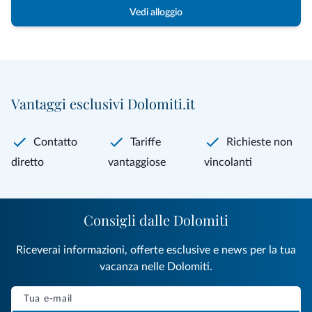
Vedi alloggio
Vantaggi esclusivi Dolomiti.it
Contatto
Tariffe
Richieste non
diretto
vantaggiose
vincolanti
Consigli dalle Dolomiti
Riceverai informazioni, offerte esclusive e news per la tua
vacanza nelle Dolomiti.