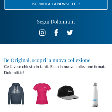
ISCRIVITI ALLA NEWSLETTER
Segui Dolomiti.it
Be Original, scopri la nuova collezione
Ce l'avete chiesto in tanti. Ecco la nuova collezione firmata
Dolomiti.it!