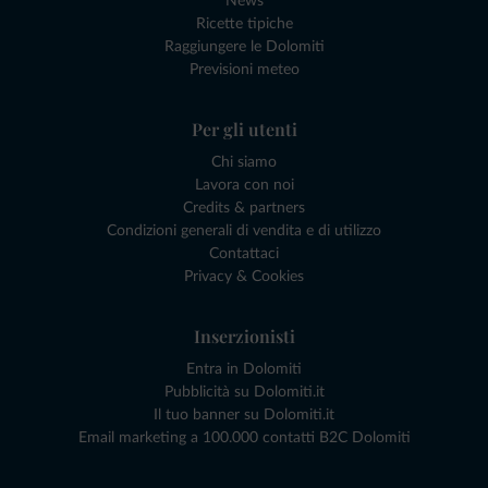
News
Ricette tipiche
Raggiungere le Dolomiti
Previsioni meteo
Per gli utenti
Chi siamo
Lavora con noi
Credits & partners
Condizioni generali di vendita e di utilizzo
Contattaci
Privacy & Cookies
Inserzionisti
Entra in Dolomiti
Pubblicità su Dolomiti.it
Il tuo banner su Dolomiti.it
Email marketing a 100.000 contatti B2C Dolomiti