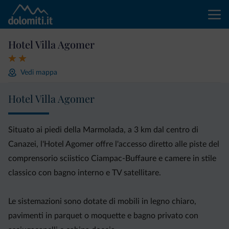
Hotel Villa Agomer
Vedi mappa
Hotel Villa Agomer
Situato ai piedi della Marmolada, a 3 km dal centro di
Canazei, l'Hotel Agomer offre l'accesso diretto alle piste del
comprensorio sciistico Ciampac-Buffaure e camere in stile
classico con bagno interno e TV satellitare.
Le sistemazioni sono dotate di mobili in legno chiaro,
pavimenti in parquet o moquette e bagno privato con