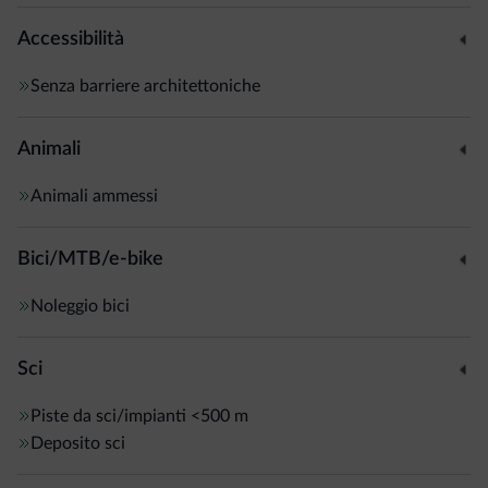
Accessibilità
Senza barriere architettoniche
Animali
Animali ammessi
Bici/MTB/e-bike
Noleggio bici
Sci
Piste da sci/impianti
<500 m
Deposito sci