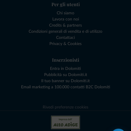
Per gli utenti
Chi siamo
Lavora con noi
Credits & partners
Condizioni generali di vendita e di utilizzo
Contattaci
Privacy & Cookies
Inserzionisti
Entra in Dolomiti
Pubblicità su Dolomiti.it
Il tuo banner su Dolomiti.it
Email marketing a 100.000 contatti B2C Dolomiti
Rivedi preferenze cookies