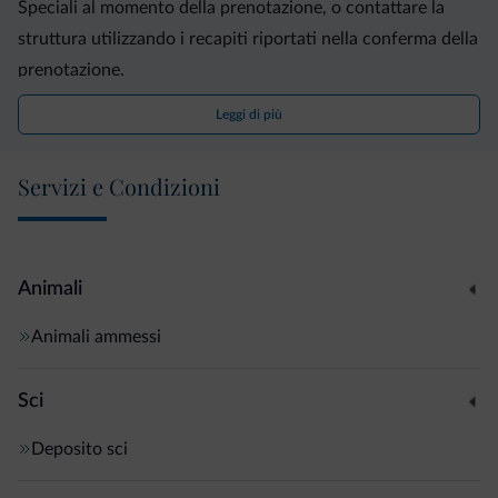
Speciali al momento della prenotazione, o contattare la
struttura utilizzando i recapiti riportati nella conferma della
prenotazione.
Leggi di più
Servizi e Condizioni
Animali
Animali ammessi
Sci
Deposito sci