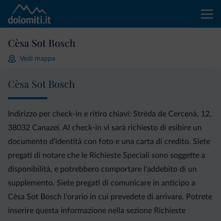
Cèsa Sot Bosch
Vedi mappa
Cèsa Sot Bosch
Indirizzo per check-in e ritiro chiavi: Strèda de Cercenà, 12,
38032 Canazei. Al check-in vi sarà richiesto di esibire un
documento d'identità con foto e una carta di credito. Siete
pregati di notare che le Richieste Speciali sono soggette a
disponibilità, e potrebbero comportare l'addebito di un
supplemento. Siete pregati di comunicare in anticipo a
Cèsa Sot Bosch l'orario in cui prevedete di arrivare. Potrete
inserire questa informazione nella sezione Richieste