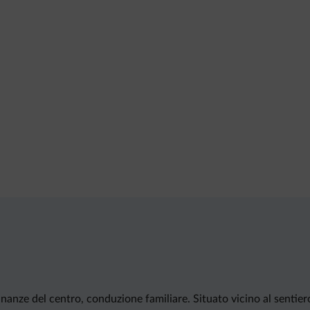
inanze del centro, conduzione familiare. Situato vicino al sentiero