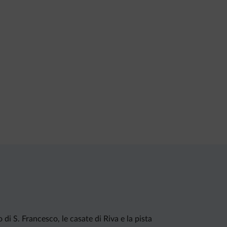
 di S. Francesco, le casate di Riva e la pista