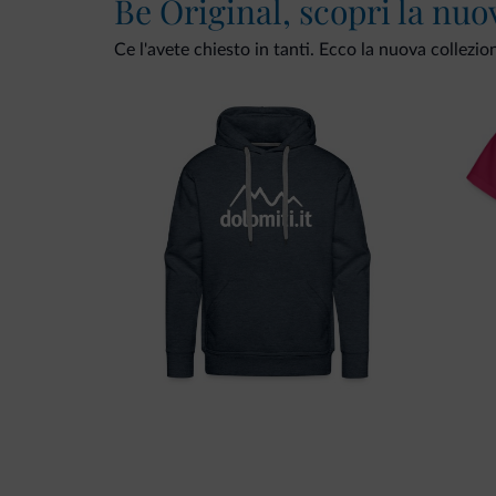
Be Original, scopri la nuo
Ce l'avete chiesto in tanti. Ecco la nuova collezio