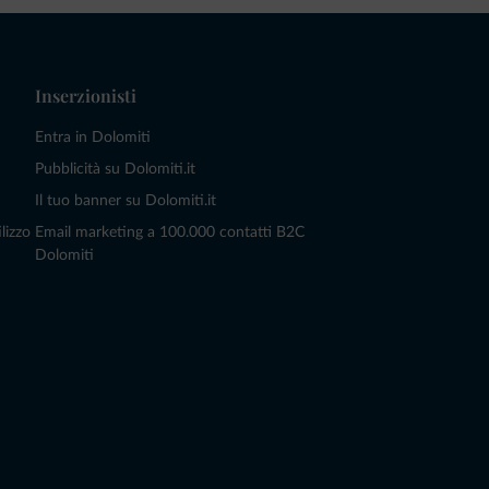
Inserzionisti
Entra in Dolomiti
Pubblicità su Dolomiti.it
Il tuo banner su Dolomiti.it
lizzo
Email marketing a 100.000 contatti B2C
Dolomiti