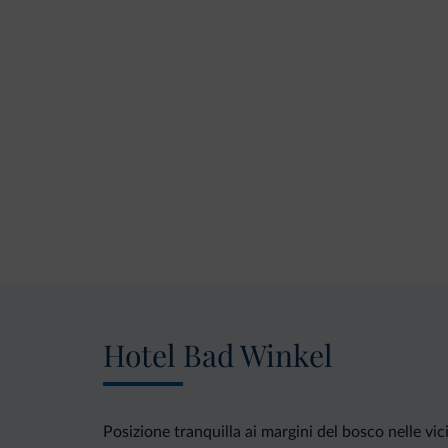
Hotel Bad Winkel
Posizione tranquilla ai margini del bosco nelle vic