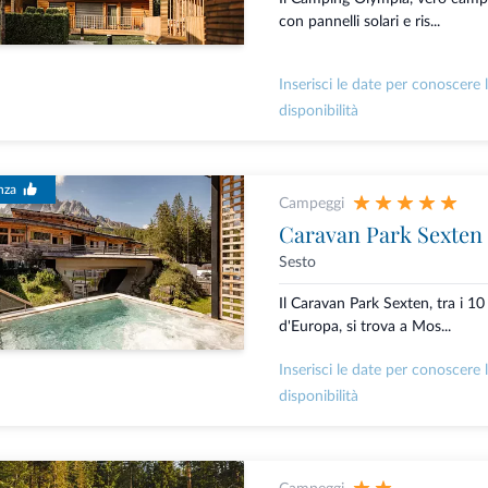
con pannelli solari e ris...
Inserisci le date per conoscere 
disponibilità
nza
Campeggi
Caravan Park Sexten
Sesto
Il Caravan Park Sexten, tra i 10
d'Europa, si trova a Mos...
Inserisci le date per conoscere 
disponibilità