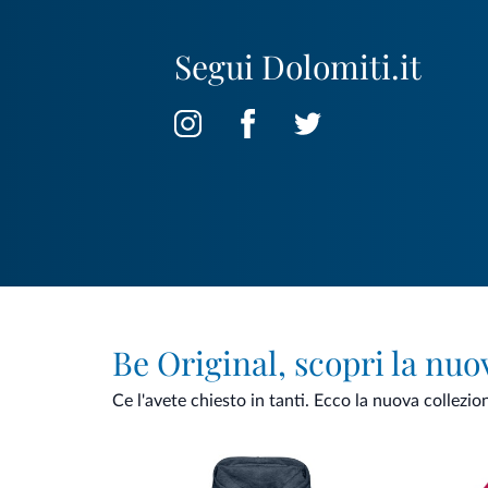
Segui Dolomiti.it
Be Original, scopri la nuo
Ce l'avete chiesto in tanti. Ecco la nuova collezio