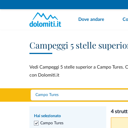
Dove andare
Co
Campeggi 5 stelle superi
Vedi Campeggi 5 stelle superior a Campo Tures. Co
con Dolomiti.it
4 strut
Hai selezionato
Campo Tures