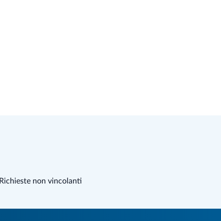
Richieste non vincolanti