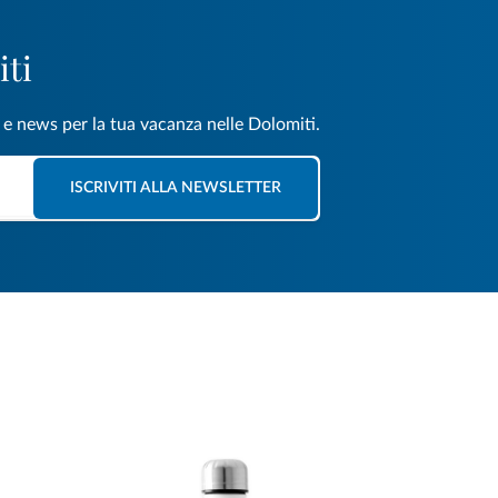
iti
e e news per la tua vacanza nelle Dolomiti.
ISCRIVITI ALLA NEWSLETTER