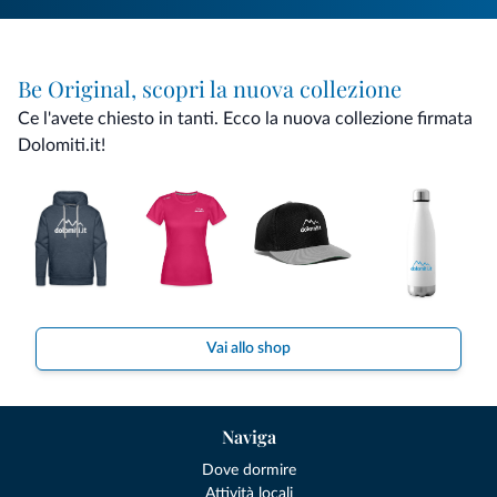
Be Original, scopri la nuova collezione
Ce l'avete chiesto in tanti. Ecco la nuova collezione firmata
Dolomiti.it!
Vai allo shop
Naviga
Dove dormire
Attività locali