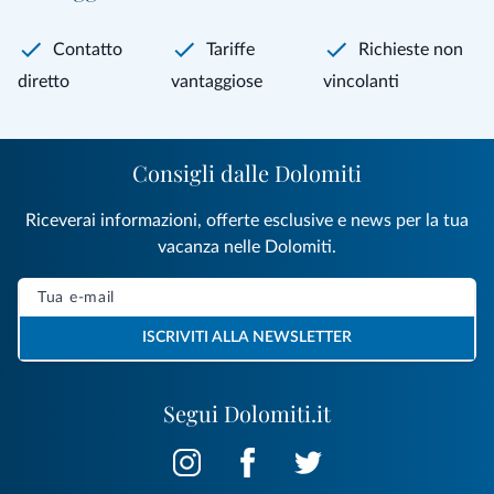
Contatto
Tariffe
Richieste non
diretto
vantaggiose
vincolanti
Consigli dalle Dolomiti
Riceverai informazioni, offerte esclusive e news per la tua
vacanza nelle Dolomiti.
ISCRIVITI ALLA NEWSLETTER
Segui Dolomiti.it