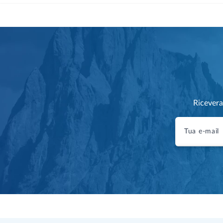
Ricevera