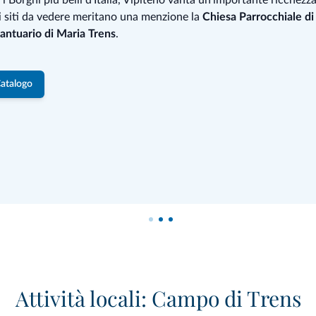
 i siti da vedere meritano una menzione la
Chiesa Parrocchiale di
antuario di Maria Trens
.
Catalogo
Attività locali: Campo di Trens