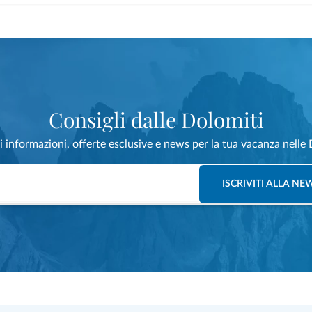
Consigli dalle Dolomiti
i informazioni, offerte esclusive e news per la tua vacanza nelle 
ISCRIVITI ALLA N