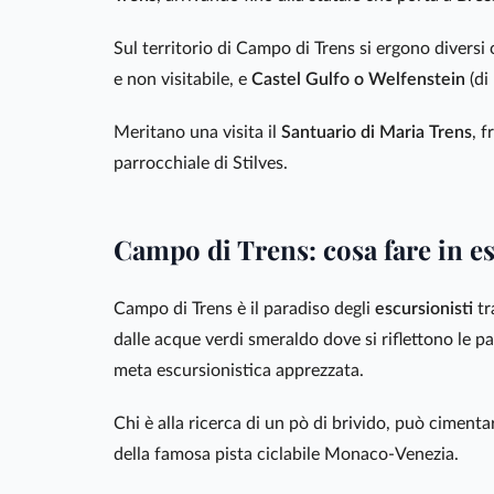
Sul territorio di Campo di Trens si ergono diversi
e non visitabile, e
Castel Gulfo o Welfenstein
(di
Meritano una visita il
Santuario
di Maria Trens
, 
parrocchiale di Stilves.
Campo di Trens: cosa fare in es
Campo di Trens è il paradiso degli
escursionisti
tr
dalle acque verdi smeraldo dove si riflettono le 
meta escursionistica apprezzata.
Chi è alla ricerca di un pò di brivido, può cimenta
della famosa pista ciclabile Monaco-Venezia.