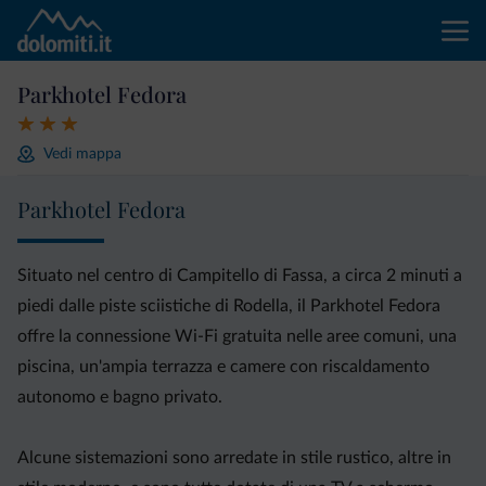
Parkhotel Fedora
Vedi mappa
Parkhotel Fedora
Situato nel centro di Campitello di Fassa, a circa 2 minuti a
piedi dalle piste sciistiche di Rodella, il Parkhotel Fedora
offre la connessione Wi-Fi gratuita nelle aree comuni, una
piscina, un'ampia terrazza e camere con riscaldamento
autonomo e bagno privato.
Alcune sistemazioni sono arredate in stile rustico, altre in