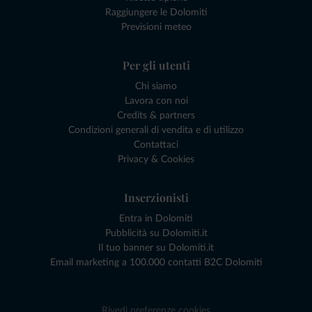
Raggiungere le Dolomiti
Previsioni meteo
Per gli utenti
Chi siamo
Lavora con noi
Credits & partners
Condizioni generali di vendita e di utilizzo
Contattaci
Privacy & Cookies
Inserzionisti
Entra in Dolomiti
Pubblicità su Dolomiti.it
Il tuo banner su Dolomiti.it
Email marketing a 100.000 contatti B2C Dolomiti
Rivedi preferenze cookies