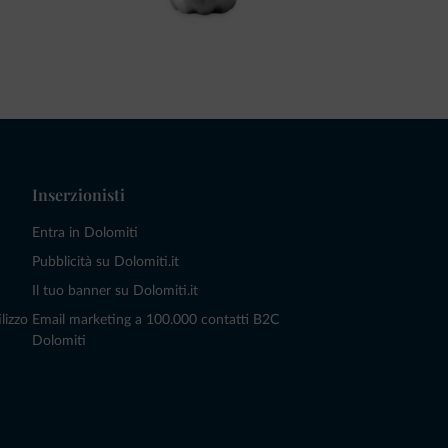
Inserzionisti
Entra in Dolomiti
Pubblicità su Dolomiti.it
Il tuo banner su Dolomiti.it
lizzo
Email marketing a 100.000 contatti B2C
Dolomiti