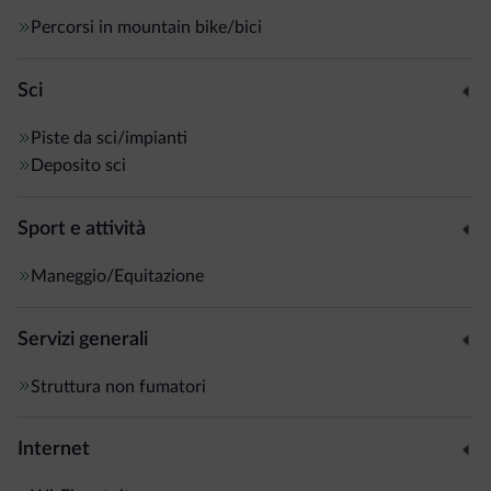
Percorsi in mountain bike/bici
Sci
Piste da sci/impianti
Deposito sci
Sport e attività
Maneggio/Equitazione
Servizi generali
Struttura non fumatori
Internet