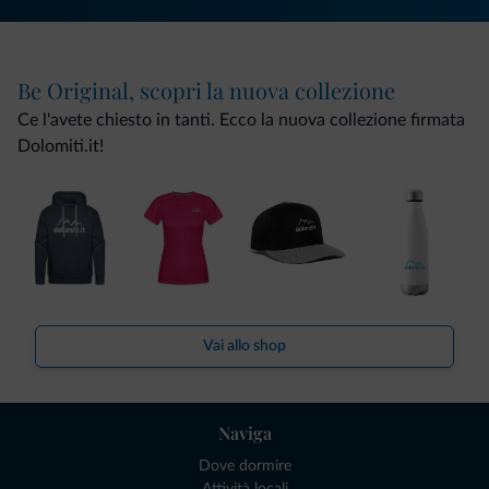
Be Original, scopri la nuova collezione
Ce l'avete chiesto in tanti. Ecco la nuova collezione firmata
Dolomiti.it!
Vai allo shop
Naviga
Dove dormire