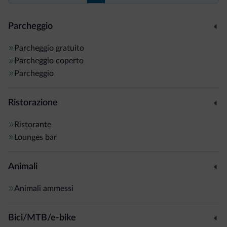
Parcheggio
Parcheggio gratuito
Parcheggio coperto
Parcheggio
Ristorazione
Ristorante
Lounges bar
Animali
Animali ammessi
Bici/MTB/e-bike