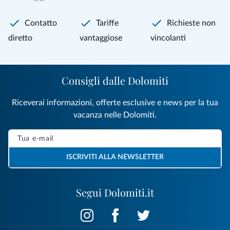
Contatto
Tariffe
Richieste non
diretto
vantaggiose
vincolanti
Consigli dalle Dolomiti
Riceverai informazioni, offerte esclusive e news per la tua
vacanza nelle Dolomiti.
ISCRIVITI ALLA NEWSLETTER
Segui Dolomiti.it