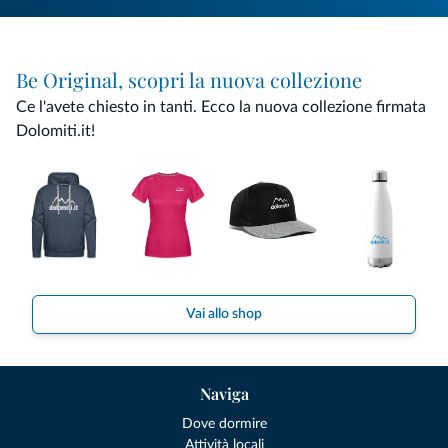
Be Original, scopri la nuova collezione
Ce l'avete chiesto in tanti. Ecco la nuova collezione firmata
Dolomiti.it!
Vai allo shop
Naviga
Dove dormire
Attività locali