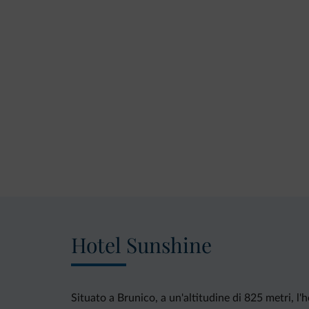
Hotel Sunshine
Situato a Brunico, a un'altitudine di 825 metri, 