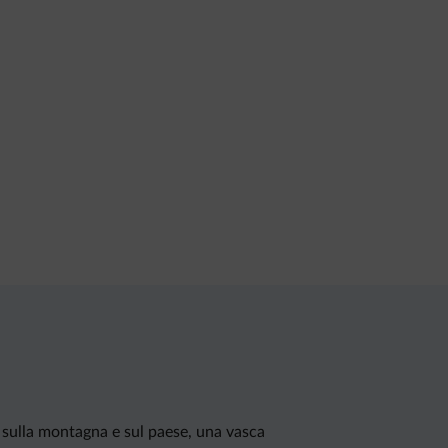
a sulla montagna e sul paese, una vasca