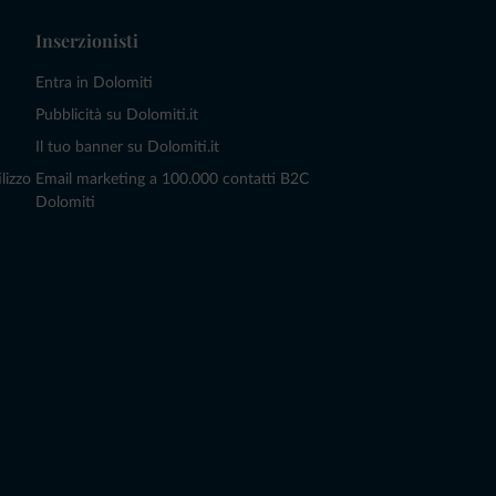
Inserzionisti
Entra in Dolomiti
Pubblicità su Dolomiti.it
Il tuo banner su Dolomiti.it
lizzo
Email marketing a 100.000 contatti B2C
Dolomiti