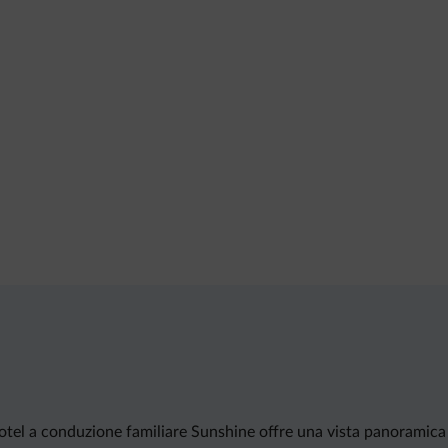
l'hotel a conduzione familiare Sunshine offre una vista panoramic