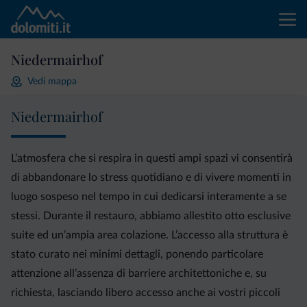
Niedermairhof
Vedi mappa
Niedermairhof
L’atmosfera che si respira in questi ampi spazi vi consentirà
di abbandonare lo stress quotidiano e di vivere momenti in
luogo sospeso nel tempo in cui dedicarsi interamente a se
stessi. Durante il restauro, abbiamo allestito otto esclusive
suite ed un’ampia area colazione. L’accesso alla struttura è
stato curato nei minimi dettagli, ponendo particolare
attenzione all’assenza di barriere architettoniche e, su
richiesta, lasciando libero accesso anche ai vostri piccoli