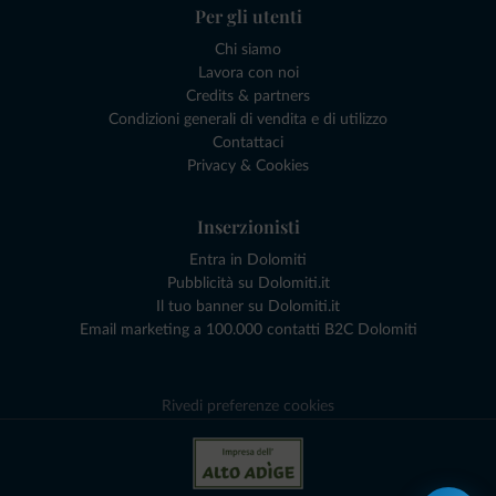
Per gli utenti
Chi siamo
Lavora con noi
Credits & partners
Condizioni generali di vendita e di utilizzo
Contattaci
Privacy & Cookies
Inserzionisti
Entra in Dolomiti
Pubblicità su Dolomiti.it
Il tuo banner su Dolomiti.it
Email marketing a 100.000 contatti B2C Dolomiti
Rivedi preferenze cookies