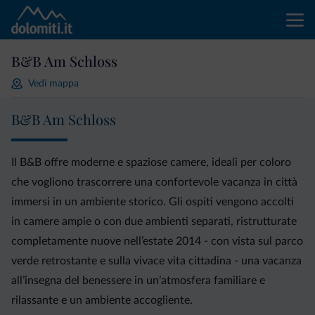
B&B Am Schloss
Vedi mappa
B&B Am Schloss
Il B&B offre moderne e spaziose camere, ideali per coloro
che vogliono trascorrere una confortevole vacanza in città
immersi in un ambiente storico. Gli ospiti vengono accolti
in camere ampie o con due ambienti separati, ristrutturate
completamente nuove nell’estate 2014 - con vista sul parco
verde retrostante e sulla vivace vita cittadina - una vacanza
all’insegna del benessere in un’atmosfera familiare e
rilassante e un ambiente accogliente.