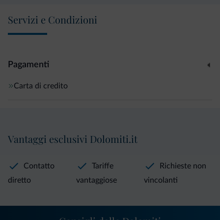
Servizi e Condizioni
Pagamenti
Carta di credito
Vantaggi esclusivi Dolomiti.it
Contatto
Tariffe
Richieste non
diretto
vantaggiose
vincolanti