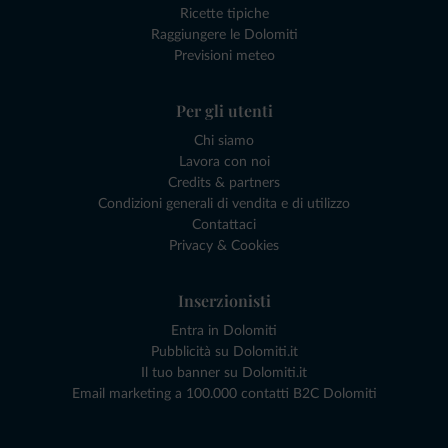
Ricette tipiche
Raggiungere le Dolomiti
Previsioni meteo
Per gli utenti
Chi siamo
Lavora con noi
Credits & partners
Condizioni generali di vendita e di utilizzo
Contattaci
Privacy & Cookies
Inserzionisti
Entra in Dolomiti
Pubblicità su Dolomiti.it
Il tuo banner su Dolomiti.it
Email marketing a 100.000 contatti B2C Dolomiti