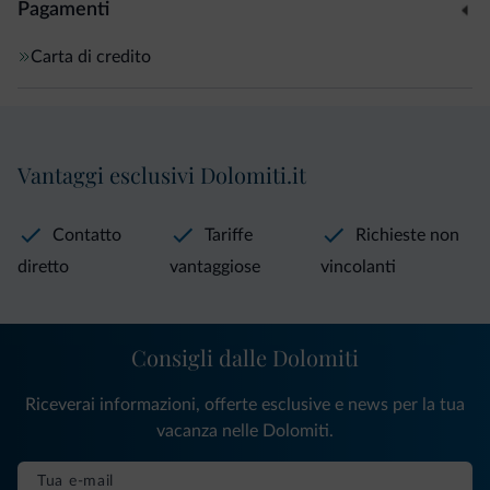
Pagamenti
Carta di credito
Vantaggi esclusivi Dolomiti.it
Contatto
Tariffe
Richieste non
diretto
vantaggiose
vincolanti
Consigli dalle Dolomiti
Riceverai informazioni, offerte esclusive e news per la tua
vacanza nelle Dolomiti.