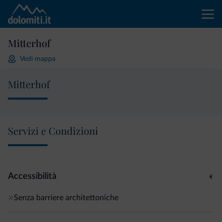
Mitterhof
Vedi mappa
Mitterhof
Servizi e Condizioni
Accessibilità
Senza barriere architettoniche