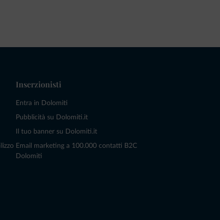
Inserzionisti
Entra in Dolomiti
Pubblicità su Dolomiti.it
Il tuo banner su Dolomiti.it
lizzo
Email marketing a 100.000 contatti B2C
Dolomiti