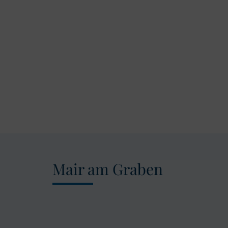
Mair am Graben