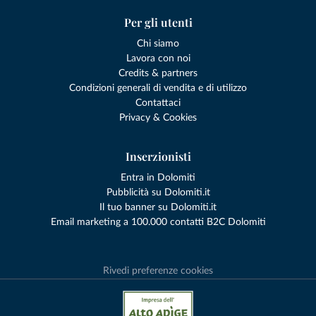
Per gli utenti
Chi siamo
Lavora con noi
Credits & partners
Condizioni generali di vendita e di utilizzo
Contattaci
Privacy & Cookies
Inserzionisti
Entra in Dolomiti
Pubblicità su Dolomiti.it
Il tuo banner su Dolomiti.it
Email marketing a 100.000 contatti B2C Dolomiti
Rivedi preferenze cookies