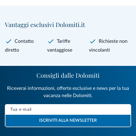
Vantaggi esclusivi Dolomiti.it
Contatto
Tariffe
Richieste non
diretto
vantaggiose
vincolanti
Consigli dalle Dolomiti
Riceverai informazioni, offerte esclusive e news per la tua
vacanza nelle Dolomiti.
ISCRIVITI ALLA NEWSLETTER