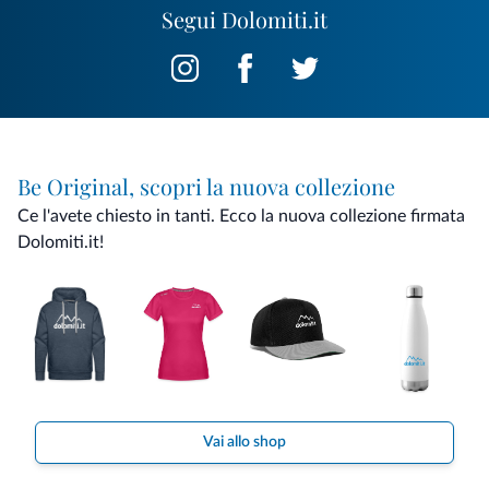
Segui Dolomiti.it
Be Original, scopri la nuova collezione
Ce l'avete chiesto in tanti. Ecco la nuova collezione firmata
Dolomiti.it!
Vai allo shop