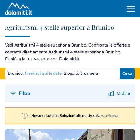
Agriturismi 4 stelle superior a Brunico
Vedi Agriturismi 4 stelle superior a Brunico. Confronta le offerte e
contatta direttamente Agriturismi 4 stelle superior a Brunico.
Pianifica la tua vacanza con Dolomiti.it
Brunico,
Inserisci qui le date
,
2 ospiti
,
1 camera
Cerca
Filtra
Ordina
Nessun risultato. Soluzioni alternative alla tua ricerca