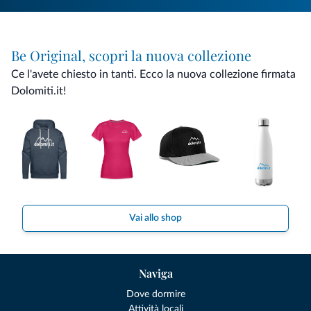
Be Original, scopri la nuova collezione
Ce l'avete chiesto in tanti. Ecco la nuova collezione firmata
Dolomiti.it!
Vai allo shop
Naviga
Dove dormire
Attività locali