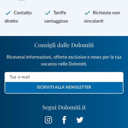
Contatto
Tariffe
Richieste non
diretto
vantaggiose
vincolanti
Consigli dalle Dolomiti
Riceverai informazioni, offerte esclusive e news per la tua
vacanza nelle Dolomiti.
ISCRIVITI ALLA NEWSLETTER
Segui Dolomiti.it