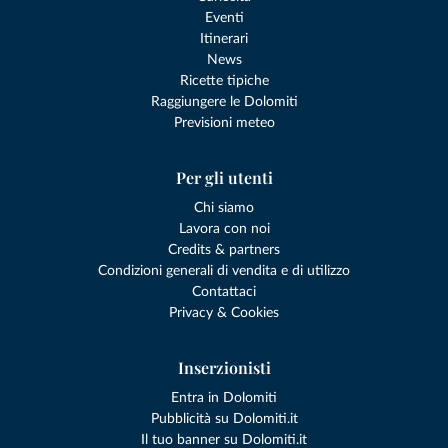
Eventi
Itinerari
News
Ricette tipiche
Raggiungere le Dolomiti
Previsioni meteo
Per gli utenti
Chi siamo
Lavora con noi
Credits & partners
Condizioni generali di vendita e di utilizzo
Contattaci
Privacy & Cookies
Inserzionisti
Entra in Dolomiti
Pubblicità su Dolomiti.it
Il tuo banner su Dolomiti.it