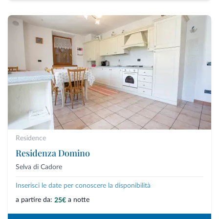
Residence
Residenza Domino
Selva di Cadore
Inserisci le date per conoscere la disponibilità
a partire da:
a notte
25€