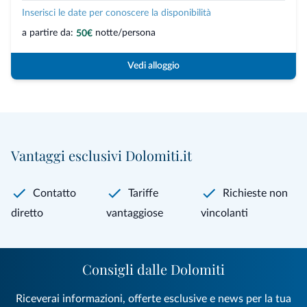
Inserisci le date per conoscere la disponibilità
a partire da:
notte/persona
50€
Vedi alloggio
Vantaggi esclusivi Dolomiti.it
Contatto
Tariffe
Richieste non
diretto
vantaggiose
vincolanti
Consigli dalle Dolomiti
Riceverai informazioni, offerte esclusive e news per la tua