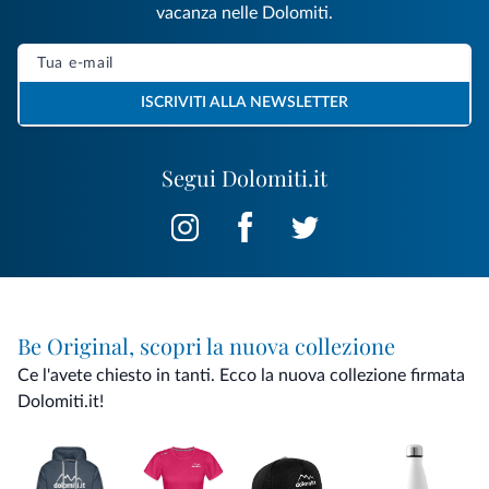
vacanza nelle Dolomiti.
ISCRIVITI ALLA NEWSLETTER
Segui Dolomiti.it
Be Original, scopri la nuova collezione
Ce l'avete chiesto in tanti. Ecco la nuova collezione firmata
Dolomiti.it!