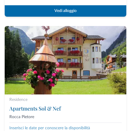
Vedi alloggio
Residence
Apartments Sol & Nef
Rocca Pietore
Inserisci le date per conoscere la disponibilità