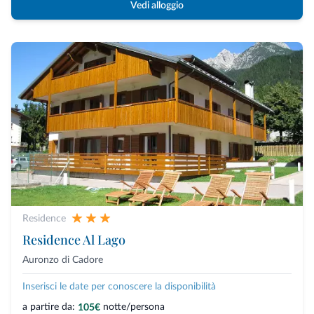
Vedi alloggio
Residence
Residence Al Lago
Auronzo di Cadore
Inserisci le date per conoscere la disponibilità
a partire da:
notte/persona
105€