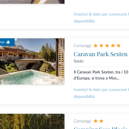
Inserisci le date per conoscere 
disponibilità
nza
Campeggi
Caravan Park Sexten
Sesto
Il Caravan Park Sexten, tra i 10
d'Europa, si trova a Mos...
Inserisci le date per conoscere 
disponibilità
Campeggi