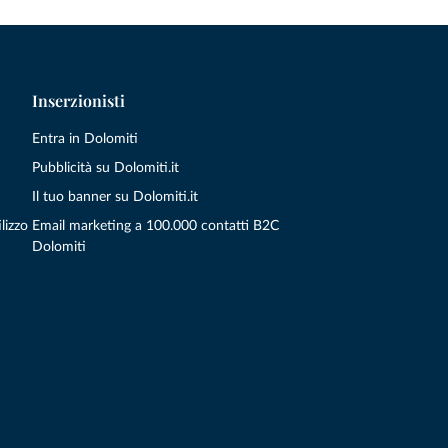
Inserzionisti
Entra in Dolomiti
Pubblicità su Dolomiti.it
Il tuo banner su Dolomiti.it
lizzo
Email marketing a 100.000 contatti B2C
Dolomiti