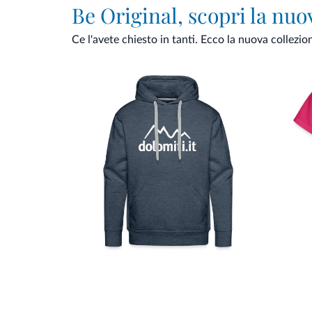
Be Original, scopri la nuo
Ce l'avete chiesto in tanti. Ecco la nuova collezio