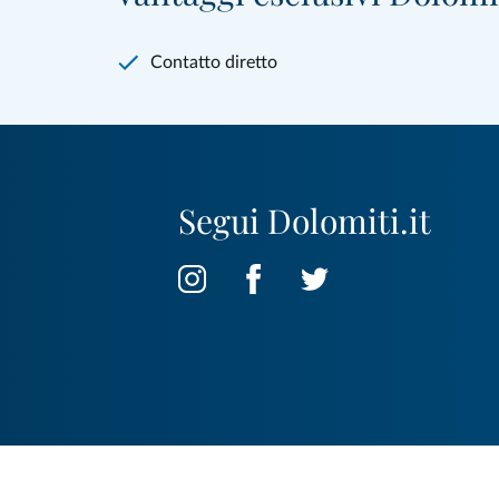
Contatto diretto
Segui Dolomiti.it