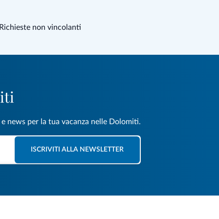
Richieste non vincolanti
iti
e e news per la tua vacanza nelle Dolomiti.
ISCRIVITI ALLA NEWSLETTER