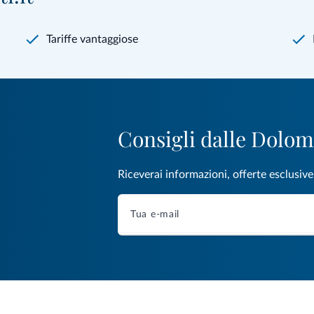
Tariffe vantaggiose
Consigli dalle Dolom
Riceverai informazioni, offerte esclusiv