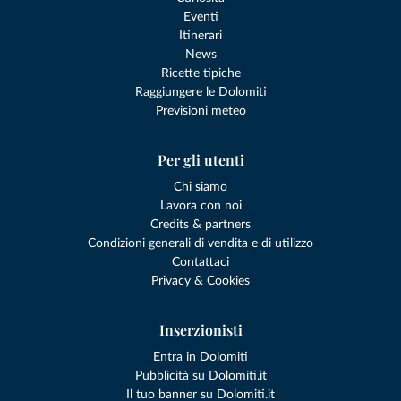
Eventi
Itinerari
News
Ricette tipiche
Raggiungere le Dolomiti
Previsioni meteo
Per gli utenti
Chi siamo
Lavora con noi
Credits & partners
Condizioni generali di vendita e di utilizzo
Contattaci
Privacy & Cookies
Inserzionisti
Entra in Dolomiti
Pubblicità su Dolomiti.it
Il tuo banner su Dolomiti.it