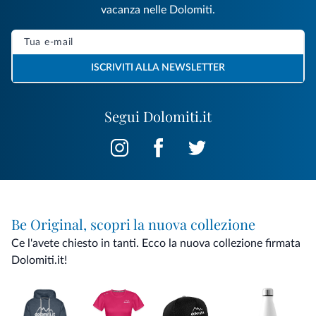
vacanza nelle Dolomiti.
ISCRIVITI ALLA NEWSLETTER
Segui Dolomiti.it
Be Original, scopri la nuova collezione
Ce l'avete chiesto in tanti. Ecco la nuova collezione firmata
Dolomiti.it!