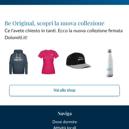
Be Original, scopri la nuova collezione
Ce l'avete chiesto in tanti. Ecco la nuova collezione firmata
Dolomiti.it!
Vai allo shop
Naviga
Dove dormire
Attività locali