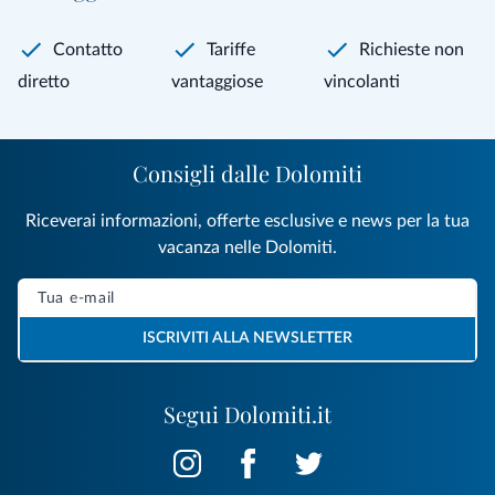
Contatto
Tariffe
Richieste non
diretto
vantaggiose
vincolanti
Consigli dalle Dolomiti
Riceverai informazioni, offerte esclusive e news per la tua
vacanza nelle Dolomiti.
ISCRIVITI ALLA NEWSLETTER
Segui Dolomiti.it