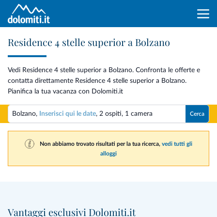
Residence 4 stelle superior a Bolzano
Vedi Residence 4 stelle superior a Bolzano. Confronta le offerte e
contatta direttamente Residence 4 stelle superior a Bolzano.
Pianifica la tua vacanza con Dolomiti.it
Bolzano,
Inserisci qui le date
,
2 ospiti
,
1 camera
Cerca
Non abbiamo trovato risultati per la tua ricerca,
vedi tutti gli
alloggi
Vantaggi esclusivi Dolomiti.it