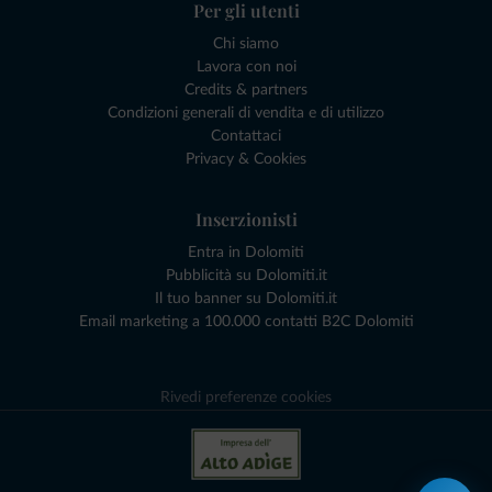
Per gli utenti
Chi siamo
Lavora con noi
Credits & partners
Condizioni generali di vendita e di utilizzo
Contattaci
Privacy & Cookies
Inserzionisti
Entra in Dolomiti
Pubblicità su Dolomiti.it
Il tuo banner su Dolomiti.it
Email marketing a 100.000 contatti B2C Dolomiti
Rivedi preferenze cookies