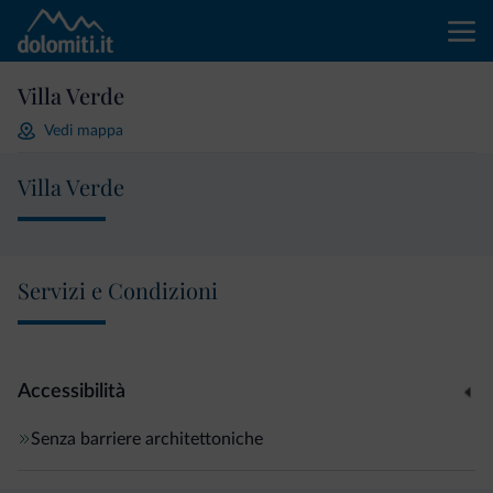
Villa Verde
Vedi mappa
Villa Verde
Servizi e Condizioni
Accessibilità
Senza barriere architettoniche