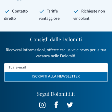
Contatto
Tariffe
Richieste non
diretto
vantaggiose
vincolanti
Consigli dalle Dolomiti
Riceverai informazioni, offerte esclusive e news per la tua
vacanza nelle Dolomiti.
ISCRIVITI ALLA NEWSLETTER
Segui Dolomiti.it