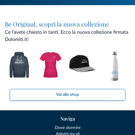
Be Original, scopri la nuova collezione
Ce l'avete chiesto in tanti. Ecco la nuova collezione firmata
Dolomiti.it!
Vai allo shop
Naviga
Dove dormire
Attività locali