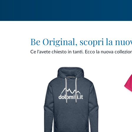
Be Original, scopri la nuo
Ce l'avete chiesto in tanti. Ecco la nuova collezio