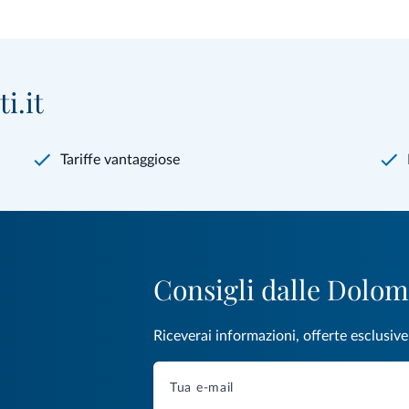
i.it
Tariffe vantaggiose
Consigli dalle Dolom
Riceverai informazioni, offerte esclusiv