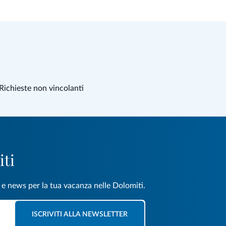
Richieste non vincolanti
iti
e e news per la tua vacanza nelle Dolomiti.
ISCRIVITI ALLA NEWSLETTER