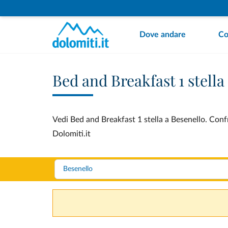
Dove andare
Co
Bed and Breakfast 1 stella
Vedi Bed and Breakfast 1 stella a Besenello. Confr
Dolomiti.it