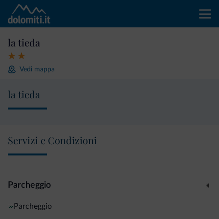
la tieda
Vedi mappa
la tieda
Servizi e Condizioni
Parcheggio
Parcheggio