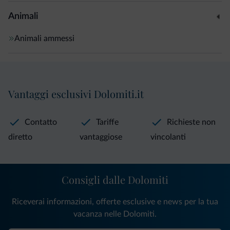
Animali
Animali ammessi
Vantaggi esclusivi Dolomiti.it
Contatto
Tariffe
Richieste non
diretto
vantaggiose
vincolanti
Consigli dalle Dolomiti
Riceverai informazioni, offerte esclusive e news per la tua
vacanza nelle Dolomiti.