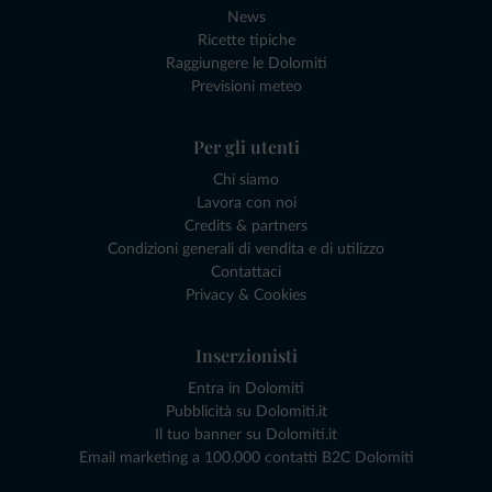
News
Ricette tipiche
Raggiungere le Dolomiti
Previsioni meteo
Per gli utenti
Chi siamo
Lavora con noi
Credits & partners
Condizioni generali di vendita e di utilizzo
Contattaci
Privacy & Cookies
Inserzionisti
Entra in Dolomiti
Pubblicità su Dolomiti.it
Il tuo banner su Dolomiti.it
Email marketing a 100.000 contatti B2C Dolomiti