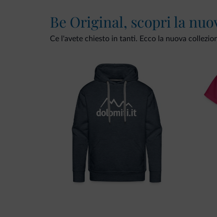
Be Original, scopri la nuo
Ce l'avete chiesto in tanti. Ecco la nuova collezio