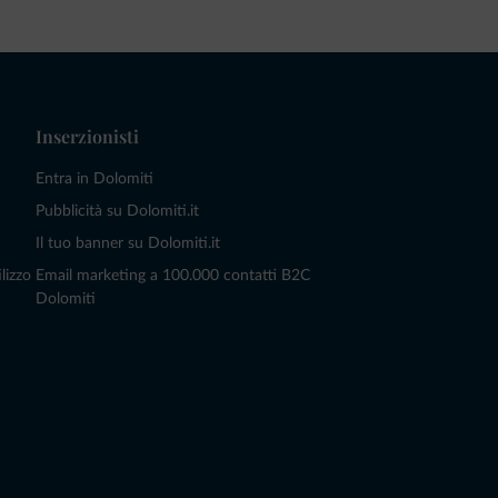
Inserzionisti
Entra in Dolomiti
Pubblicità su Dolomiti.it
Il tuo banner su Dolomiti.it
lizzo
Email marketing a 100.000 contatti B2C
Dolomiti