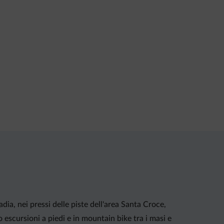
dia, nei pressi delle piste dell'area Santa Croce,
 escursioni a piedi e in mountain bike tra i masi e