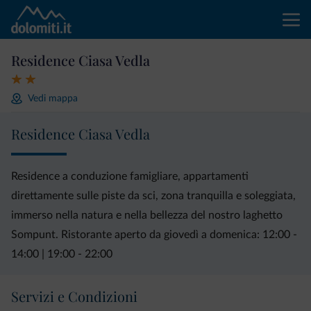
Residence Ciasa Vedla
Vedi mappa
Residence Ciasa Vedla
Residence a conduzione famigliare, appartamenti
direttamente sulle piste da sci, zona tranquilla e soleggiata,
immerso nella natura e nella bellezza del nostro laghetto
Sompunt. Ristorante aperto da giovedì a domenica: 12:00 -
14:00 | 19:00 - 22:00
Servizi e Condizioni