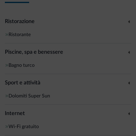
Ristorazione
Ristorante
Piscine, spa e benessere
Bagno turco
Sport e attività
Dolomiti Super Sun
Internet
Wi-Fi gratuito