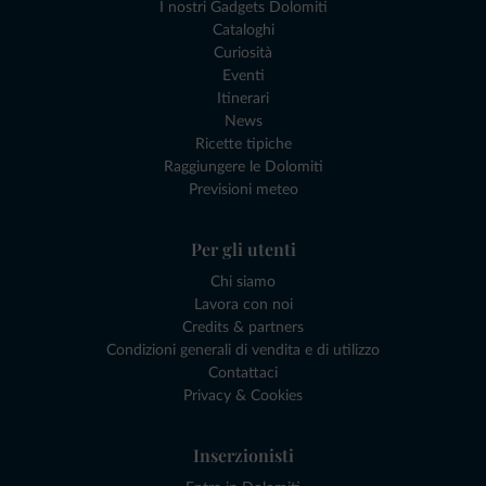
I nostri Gadgets Dolomiti
Cataloghi
Curiosità
Eventi
Itinerari
News
Ricette tipiche
Raggiungere le Dolomiti
Previsioni meteo
Per gli utenti
Chi siamo
Lavora con noi
Credits & partners
Condizioni generali di vendita e di utilizzo
Contattaci
Privacy & Cookies
Inserzionisti