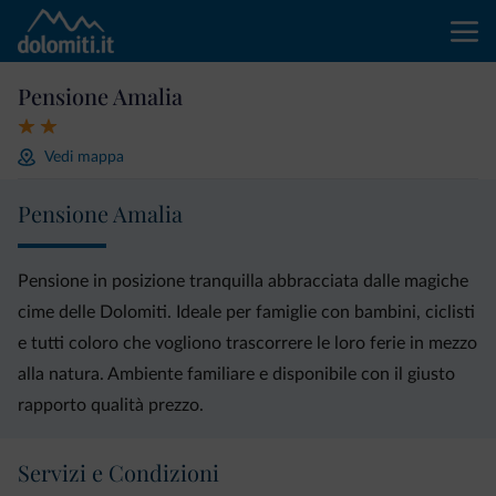
Pensione Amalia
Vedi mappa
Pensione Amalia
Pensione in posizione tranquilla abbracciata dalle magiche
cime delle Dolomiti. Ideale per famiglie con bambini, ciclisti
e tutti coloro che vogliono trascorrere le loro ferie in mezzo
alla natura. Ambiente familiare e disponibile con il giusto
rapporto qualità prezzo.
Servizi e Condizioni