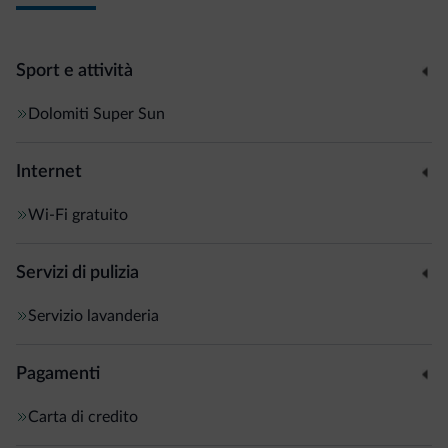
Sport e attività
Dolomiti Super Sun
Internet
Wi-Fi gratuito
Servizi di pulizia
Servizio lavanderia
Pagamenti
Carta di credito