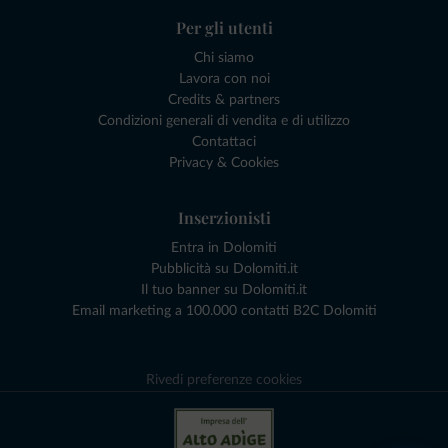
Per gli utenti
Chi siamo
Lavora con noi
Credits & partners
Condizioni generali di vendita e di utilizzo
Contattaci
Privacy & Cookies
Inserzionisti
Entra in Dolomiti
Pubblicità su Dolomiti.it
Il tuo banner su Dolomiti.it
Email marketing a 100.000 contatti B2C Dolomiti
Rivedi preferenze cookies