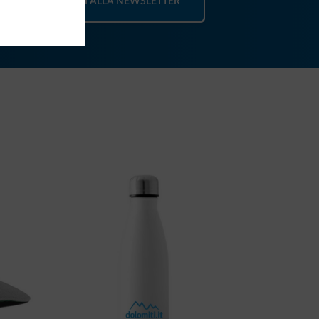
ISCRIVITI ALLA NEWSLETTER