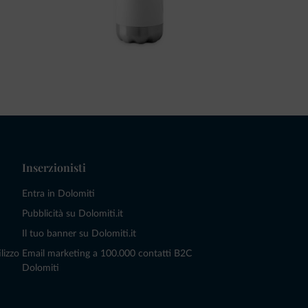
Inserzionisti
Entra in Dolomiti
Pubblicità su Dolomiti.it
Il tuo banner su Dolomiti.it
lizzo
Email marketing a 100.000 contatti B2C
Dolomiti