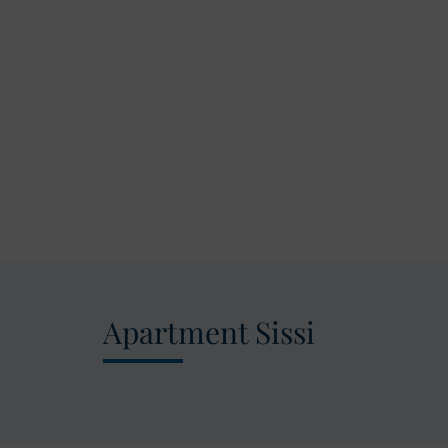
Apartment Sissi