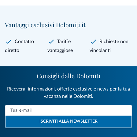
Vantaggi esclusivi Dolomiti.it
Contatto
Tariffe
Richieste non
diretto
vantaggiose
vincolanti
Consigli dalle Dolomiti
Riceverai informazioni, offerte esclusive e news per la tua
vacanza nelle Dolomiti.
ISCRIVITI ALLA NEWSLETTER