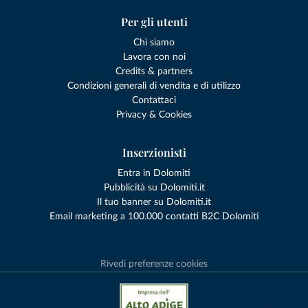
Per gli utenti
Chi siamo
Lavora con noi
Credits & partners
Condizioni generali di vendita e di utilizzo
Contattaci
Privacy & Cookies
Inserzionisti
Entra in Dolomiti
Pubblicità su Dolomiti.it
Il tuo banner su Dolomiti.it
Email marketing a 100.000 contatti B2C Dolomiti
Rivedi preferenze cookies