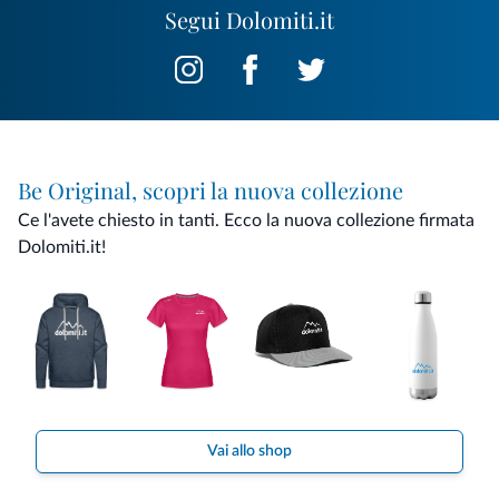
Segui Dolomiti.it
Be Original, scopri la nuova collezione
Ce l'avete chiesto in tanti. Ecco la nuova collezione firmata
Dolomiti.it!
Vai allo shop